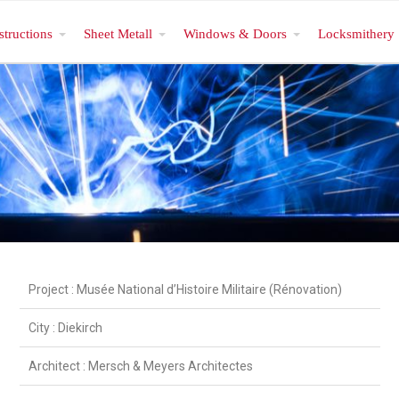
structions
Sheet Metall
Windows & Doors
Locksmithery
Project : Musée National d’Histoire Militaire (Rénovation)
City : Diekirch
Architect : Mersch & Meyers Architectes