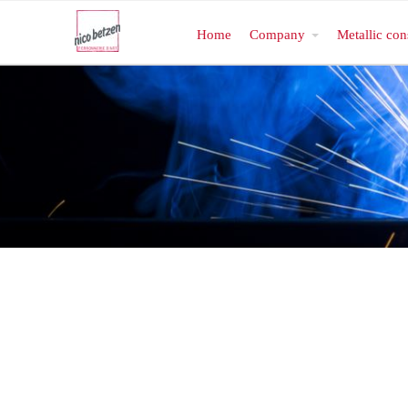
Home
Company
Metallic con