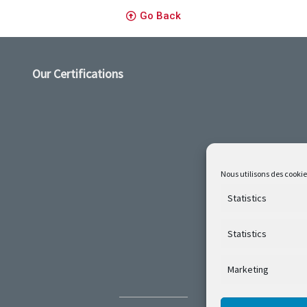
Go Back
Our Certifications
Nous utilisons des cookie
Statistics
Statistics
Marketing