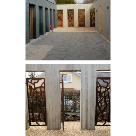
Séparation