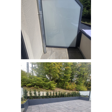
Brise Vue