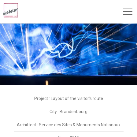
Project : Layout of the visitor’s route
City : Brandenbourg
Archittect : Service des Sites & Monuments Nationaux