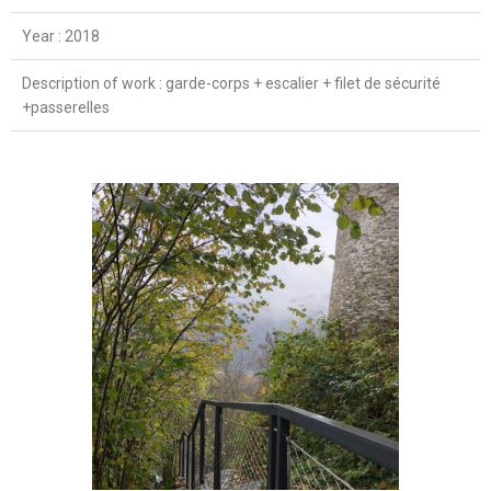
Year : 2018
Description of work : garde-corps + escalier + filet de sécurité
+passerelles