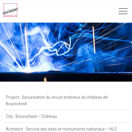
Project : Sécurisation du circuit extérieur du château de
Bourscheid
City : Bourscheid – Château
Architect : Service des sites et monuments nationaux – HLG