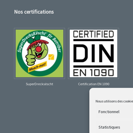
Nos certifications
SuperDrecksëscht
Certification EN 1090
Nous utilisons des cooki
Fonctionnel
Statistiques