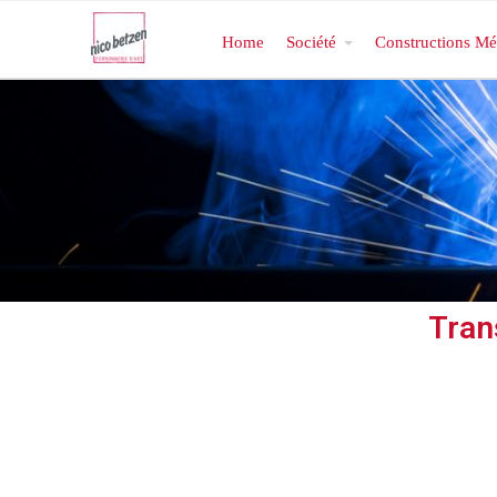
Home
Société
Constructions Mé
Tran