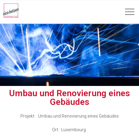
Umbau und Renovierung eines
Gebäudes
Projekt : Umbau und Renovierung eines Gebäudes
Ort : Luxembourg