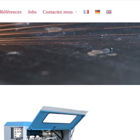
Références
Jobs
Contactez nous