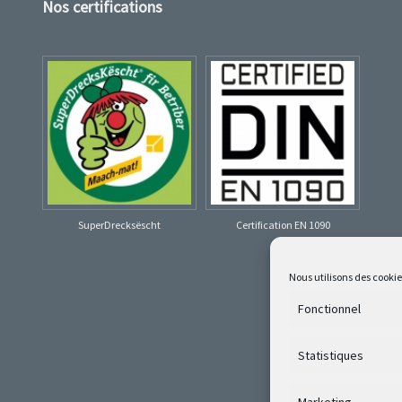
Nos certifications
SuperDrecksëscht
Certification EN 1090
Nous utilisons des cooki
Fonctionnel
Statistiques