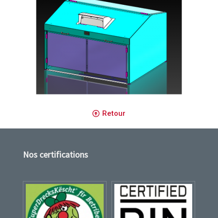
Retour
Nos certifications