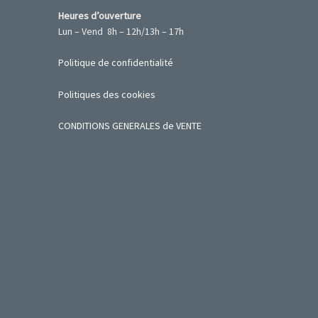
Heures d’ouverture
Lun – Vend 8h – 12h/13h – 17h
Politique de confidentialité
Politiques des cookies
CONDITIONS GENERALES de VENTE