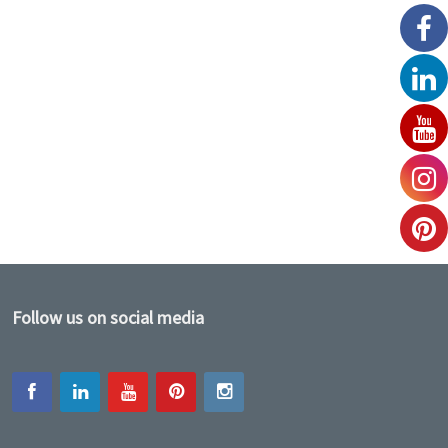
Follow us on social media