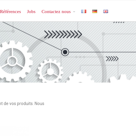
Références
Jobs
Contactez nous
t de vos produits. Nous