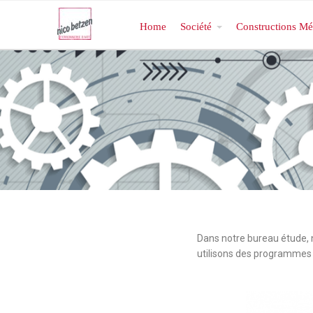
Home
Société
Constructions Mé
Dans notre bureau étude, 
utilisons des programmes 