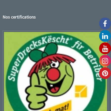
Nos certifications