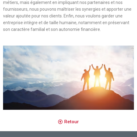
métiers, mais également en impliquant nos partenaires et nos
fournisseurs, nous pouvons maîtriser les synergies et apporter une
valeur ajoutée pour nos clients. Enfin, nous voulons garder une
entreprise intègre et de taille humaine, notamment en préservant
son caractère familial et son autonomie financière.
Retour