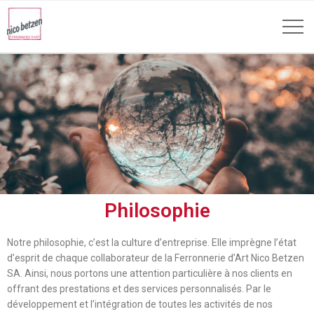
Philosophie
Notre philosophie, c’est la culture d’entreprise. Elle imprègne l’état
d’esprit de chaque collaborateur de la Ferronnerie d’Art Nico Betzen
SA. Ainsi, nous portons une attention particulière à nos clients en
offrant des prestations et des services personnalisés. Par le
développement et l’intégration de toutes les activités de nos