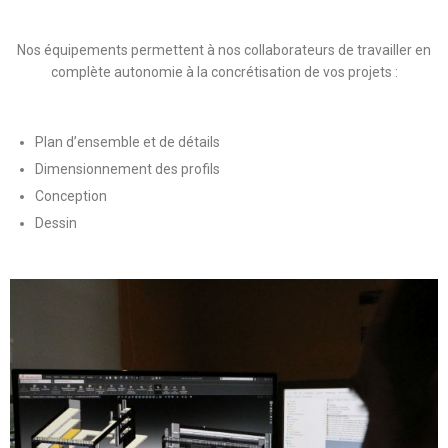
Nos équipements permettent à nos collaborateurs de travailler en
complète autonomie à la concrétisation de vos projets :
Plan d’ensemble et de détails
Dimensionnement des profils
Conception
Dessin