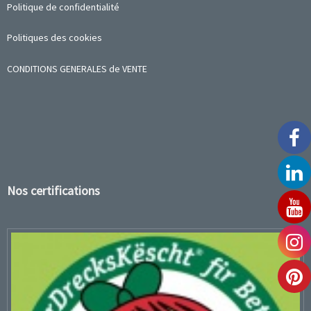
Politique de confidentialité
Politiques des cookies
CONDITIONS GENERALES de VENTE
Nos certifications