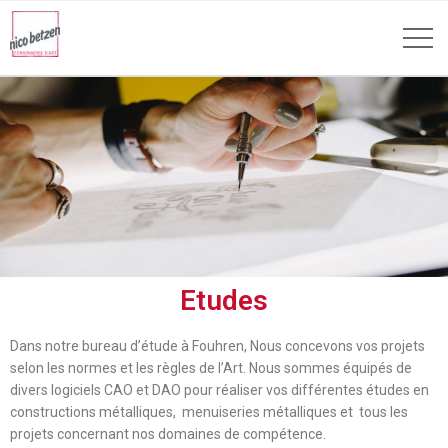
Etudes
Dans notre bureau d’étude à Fouhren, Nous concevons vos projets
selon les normes et les règles de l’Art. Nous sommes équipés de
divers logiciels CAO et DAO pour réaliser vos différentes études en
constructions métalliques, menuiseries métalliques et tous les
projets concernant nos domaines de compétence.