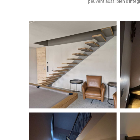
peuvent aussi bien s’inté