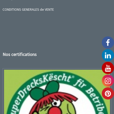
CONDITIONS GENERALES de VENTE
Nos certifications