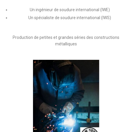
Un ingénieur de soudure international (IWE)
Un spécialiste de soudure international (IWS)
Production de petites et grandes séries des constructions
métalliques