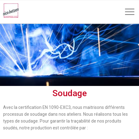
Soudage
Avec la certification EN 1090-EXC3, nous maitrisons différents
processus de soudage dans nos ateliers. Nous réalisons tous les
types de soudage. Pour garantir la traçabilité de nos produits
soudés, notre production est contrôlée par :