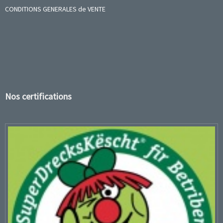
CONDITIONS GENERALES de VENTE
Nos certifications