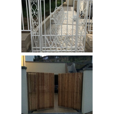
Portail de type manuel