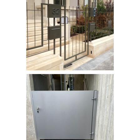
Portail en acier