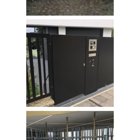
Portail
Portail en inox