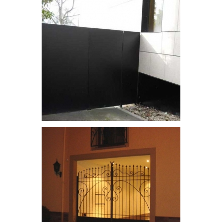
Portail en inox