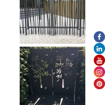
Portail en bambou