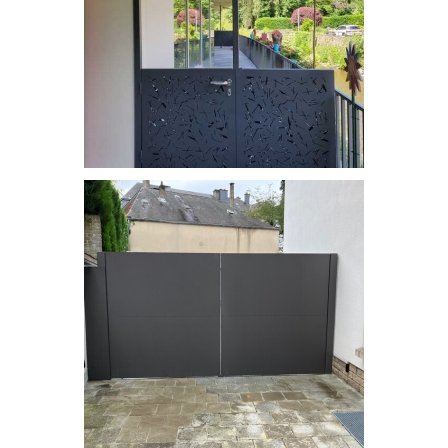
Séparation terrasse