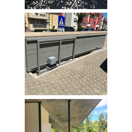
Portail - découpe au laser
Portail avec motorisation Faac