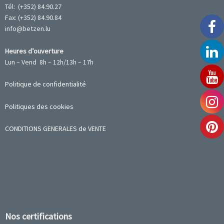
Tél: (+352) 84.90.27
Fax: (+352) 84.90.84
info@betzen.lu
Heures d’ouverture
Lun – Vend 8h – 12h/13h – 17h
Politique de confidentialité
Politiques des cookies
CONDITIONS GENERALES de VENTE
Nos certifications