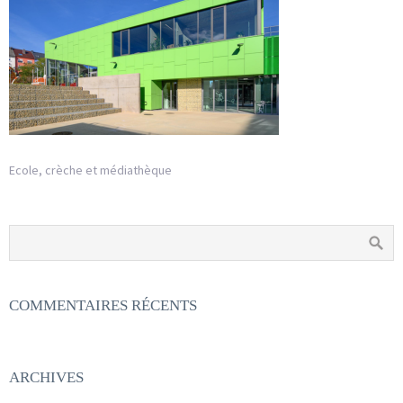
Ecole, crèche et médiathèque
COMMENTAIRES RÉCENTS
ARCHIVES