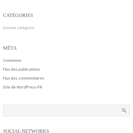
CATÉGORIES
Aucune catégorie
MÉTA
Connexion
Flux des publications
Flux des commentaires
Site de WordPress-FR
SOCIAL NETWORKS