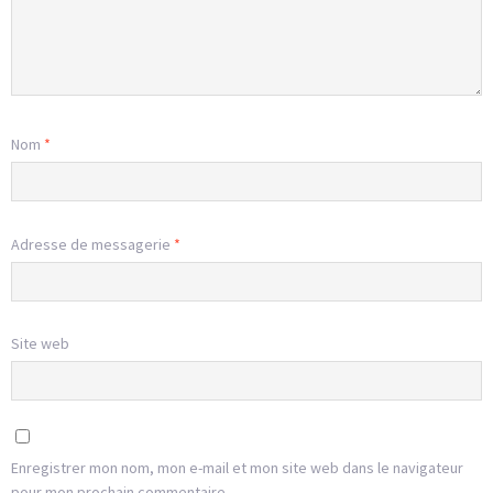
Nom
*
Adresse de messagerie
*
Site web
Enregistrer mon nom, mon e-mail et mon site web dans le navigateur
pour mon prochain commentaire.