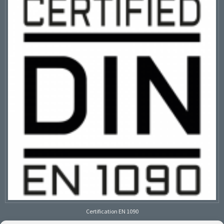
Certification EN 1090