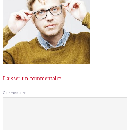
Laisser un commentaire
Commentaire