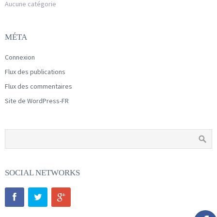
Aucune catégorie
MÉTA
Connexion
Flux des publications
Flux des commentaires
Site de WordPress-FR
SOCIAL NETWORKS