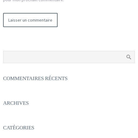
COMMENTAIRES RÉCENTS
ARCHIVES
CATÉGORIES