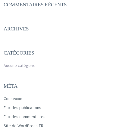
COMMENTAIRES RÉCENTS
ARCHIVES
CATÉGORIES
Aucune catégorie
MÉTA
Connexion
Flux des publications
Flux des commentaires
Site de WordPress-FR