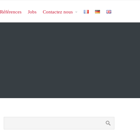
Références
Jobs
Contactez nous