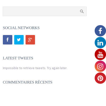
SOCIAL NETWORKS
LATEST TWEETS
Impossible to retrieve tweets. Try again later.
COMMENTAIRES RÉCENTS