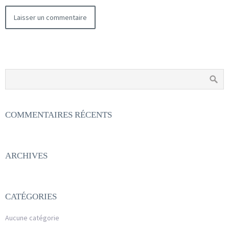
COMMENTAIRES RÉCENTS
ARCHIVES
CATÉGORIES
Aucune catégorie