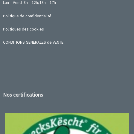
Lun – Vend 8h – 12h/13h – 17h
Politique de confidentialité
Politiques des cookies
CONDITIONS GENERALES de VENTE
Nos certifications