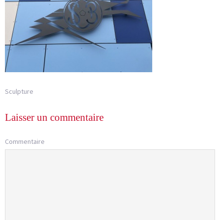
Sculpture
Laisser un commentaire
Commentaire