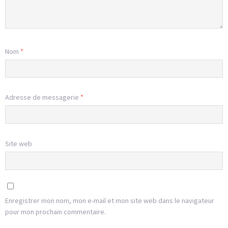
Nom
*
Adresse de messagerie
*
Site web
Enregistrer mon nom, mon e-mail et mon site web dans le navigateur
pour mon prochain commentaire.