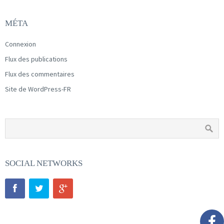
MÉTA
Connexion
Flux des publications
Flux des commentaires
Site de WordPress-FR
SOCIAL NETWORKS