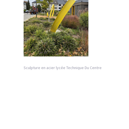
Sculpture en acier lycée Technique Du Centre