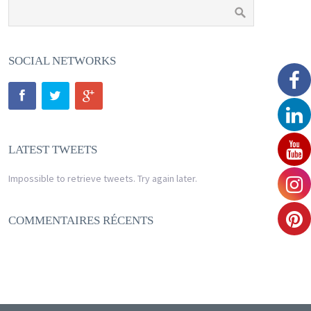
SOCIAL NETWORKS
LATEST TWEETS
Impossible to retrieve tweets. Try again later.
COMMENTAIRES RÉCENTS