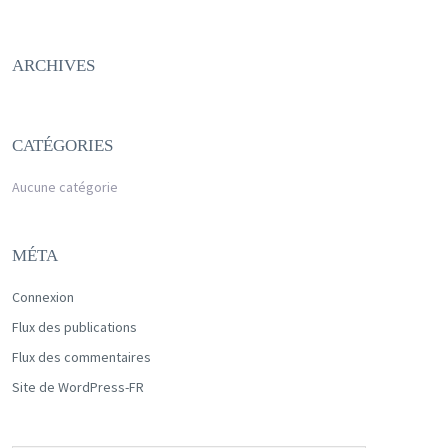
ARCHIVES
CATÉGORIES
Aucune catégorie
MÉTA
Connexion
Flux des publications
Flux des commentaires
Site de WordPress-FR