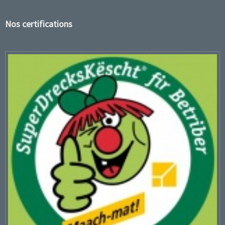
Nos certifications