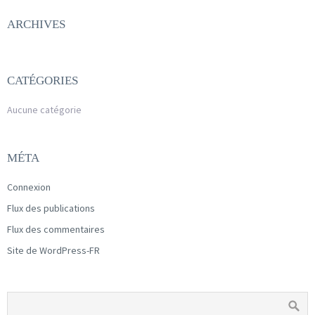
ARCHIVES
CATÉGORIES
Aucune catégorie
MÉTA
Connexion
Flux des publications
Flux des commentaires
Site de WordPress-FR