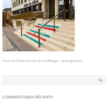
Parvis de l’hôtel de ville de Schifflange – aménagement
COMMENTAIRES RÉCENTS