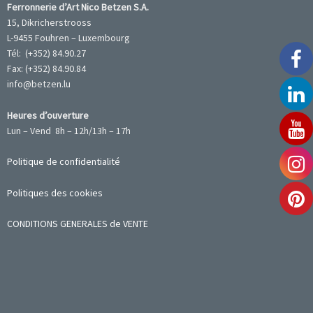
Ferronnerie d’Art Nico Betzen S.A.
15, Dikricherstrooss
L-9455 Fouhren – Luxembourg
Tél: (+352) 84.90.27
Fax: (+352) 84.90.84
info@betzen.lu
Heures d’ouverture
Lun – Vend 8h – 12h/13h – 17h
Politique de confidentialité
Politiques des cookies
CONDITIONS GENERALES de VENTE