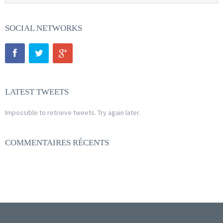
SOCIAL NETWORKS
LATEST TWEETS
Impossible to retrieve tweets. Try again later.
COMMENTAIRES RÉCENTS