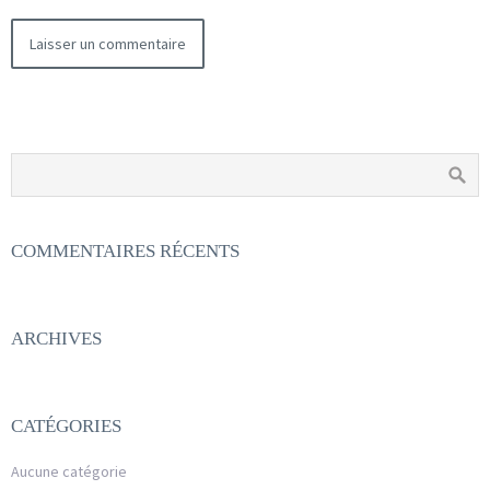
COMMENTAIRES RÉCENTS
ARCHIVES
CATÉGORIES
Aucune catégorie