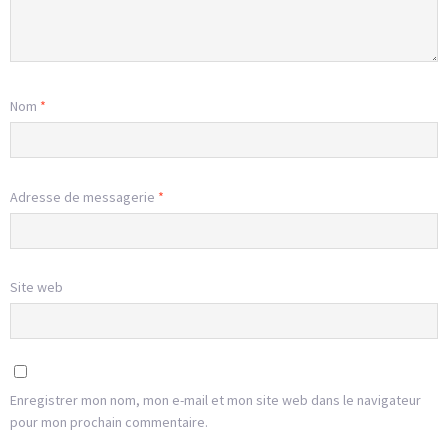
Nom
*
Adresse de messagerie
*
Site web
Enregistrer mon nom, mon e-mail et mon site web dans le navigateur
pour mon prochain commentaire.