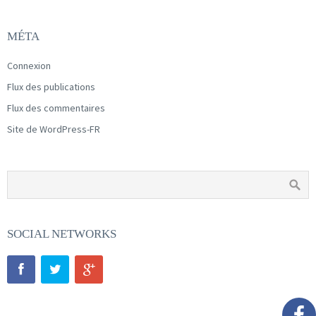
MÉTA
Connexion
Flux des publications
Flux des commentaires
Site de WordPress-FR
SOCIAL NETWORKS