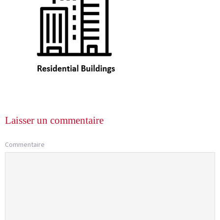
Laisser un commentaire
Commentaire