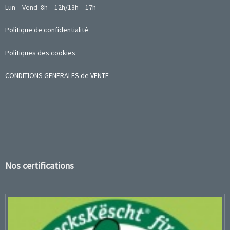
Lun – Vend 8h – 12h/13h – 17h
Politique de confidentialité
Politiques des cookies
CONDITIONS GENERALES de VENTE
Nos certifications