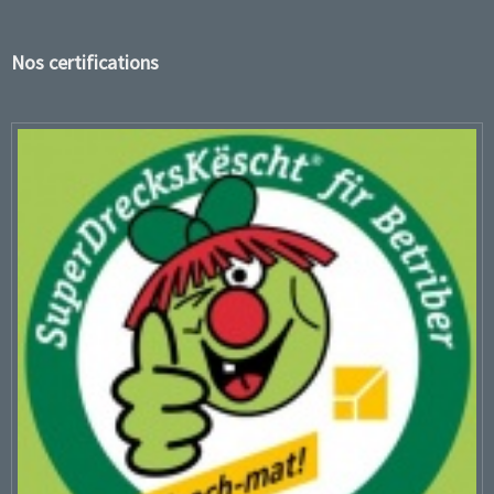
Nos certifications