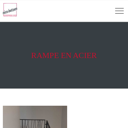
RAMPE EN ACIER