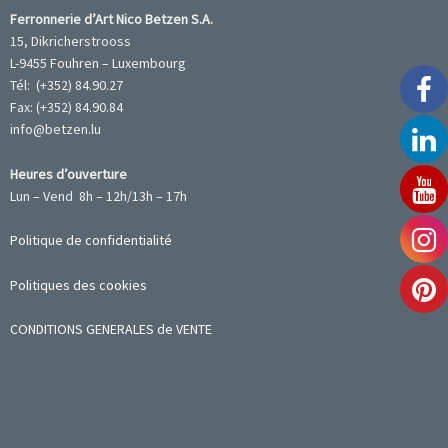
Ferronnerie d’Art Nico Betzen S.A.
15, Dikricherstrooss
L-9455 Fouhren – Luxembourg
Tél: (+352) 84.90.27
Fax: (+352) 84.90.84
info@betzen.lu
Heures d’ouverture
Lun – Vend 8h – 12h/13h – 17h
Politique de confidentialité
Politiques des cookies
CONDITIONS GENERALES de VENTE