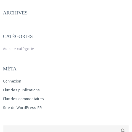
ARCHIVES
CATÉGORIES
Aucune catégorie
MÉTA
Connexion
Flux des publications
Flux des commentaires
Site de WordPress-FR