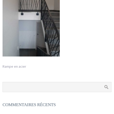
Rampe en acier
COMMENTAIRES RÉCENTS