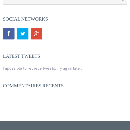
SOCIAL NETWORKS
LATEST TWEETS
Impossible to retrieve tweets. Try again later.
COMMENTAIRES RÉCENTS