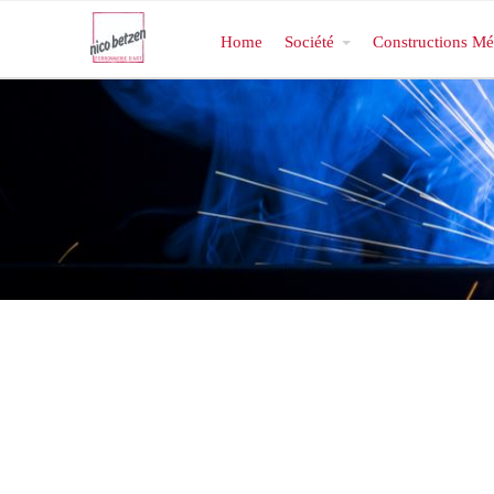
Home
Société
Constructions Mé