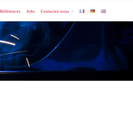
Références
Jobs
Contactez nous