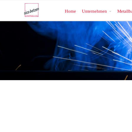
Home
Unternehmen
Metallb