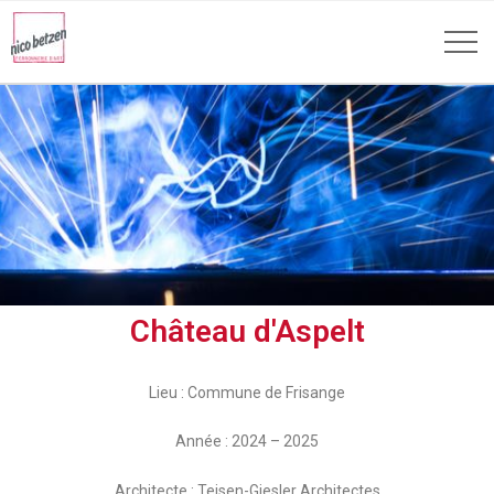
Château d'Aspelt
Lieu : Commune de Frisange
Année : 2024 – 2025
Architecte : Teisen-Giesler Architectes