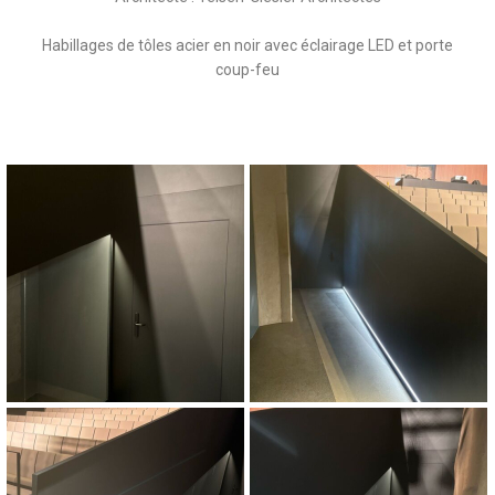
Habillages de tôles acier en noir avec éclairage LED et porte
coup-feu