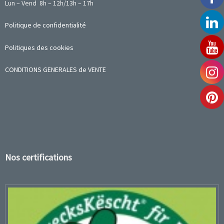
Lun – Vend 8h – 12h/13h – 17h
Politique de confidentialité
Politiques des cookies
CONDITIONS GENERALES de VENTE
Nos certifications