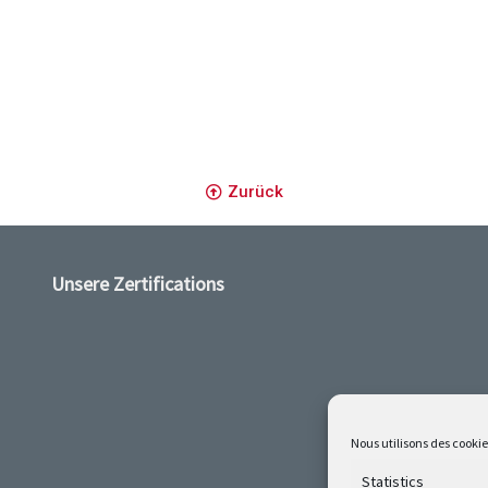
Zurück
Unsere Zertifications
Nous utilisons des cookie
Statistics