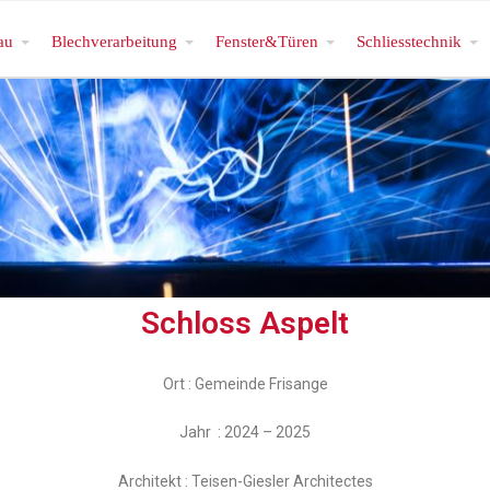
au
Blechverarbeitung
Fenster&Türen
Schliesstechnik
Schloss Aspelt
Ort : Gemeinde Frisange
Jahr : 2024 – 2025
Architekt : Teisen-Giesler Architectes