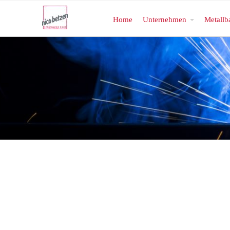
Home
Unternehmen
Metallb