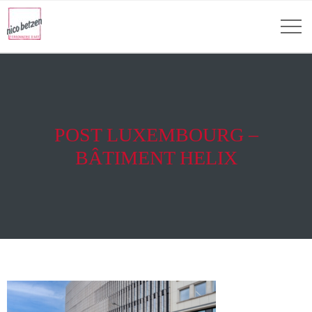
POST LUXEMBOURG –
BÂTIMENT HELIX