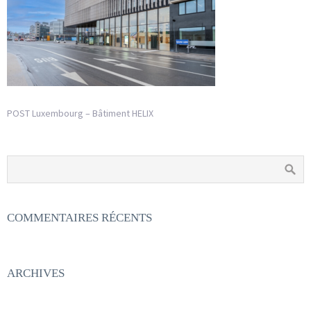
POST Luxembourg – Bâtiment HELIX
COMMENTAIRES RÉCENTS
ARCHIVES