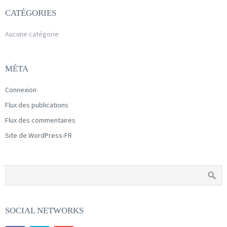
CATÉGORIES
Aucune catégorie
MÉTA
Connexion
Flux des publications
Flux des commentaires
Site de WordPress-FR
SOCIAL NETWORKS