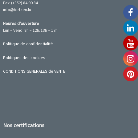
Fax: (+352) 84.90.84
info@betzen.lu
Heures d’ouverture
Lun – Vend 8h – 12h/13h – 17h
Politique de confidentialité
Politiques des cookies
CONDITIONS GENERALES de VENTE
Nos certifications