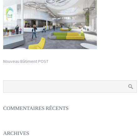
Nouveau Bâtiment POST
COMMENTAIRES RÉCENTS
ARCHIVES