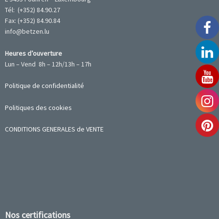
Tél: (+352) 84.90.27
Fax: (+352) 84.90.84
info@betzen.lu
Heures d’ouverture
Lun – Vend 8h – 12h/13h – 17h
Politique de confidentialité
Politiques des cookies
CONDITIONS GENERALES de VENTE
Nos certifications