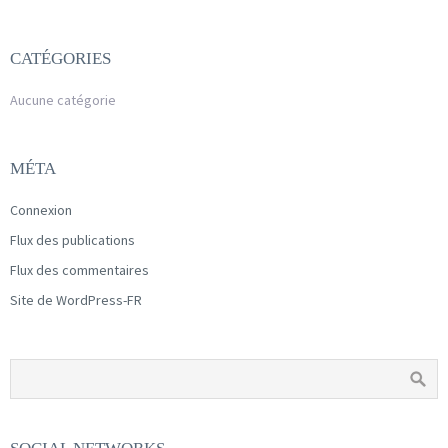
CATÉGORIES
Aucune catégorie
MÉTA
Connexion
Flux des publications
Flux des commentaires
Site de WordPress-FR