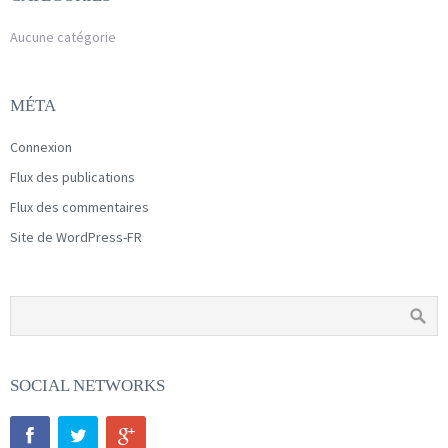
Aucune catégorie
MÉTA
Connexion
Flux des publications
Flux des commentaires
Site de WordPress-FR
SOCIAL NETWORKS