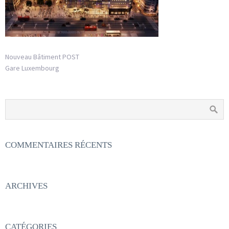
Nouveau Bâtiment POST
Gare Luxembourg
COMMENTAIRES RÉCENTS
ARCHIVES
CATÉGORIES