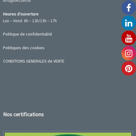
info@betzen.lu
Heures d’ouverture
Lun – Vend 8h – 12h/13h – 17h
Politique de confidentialité
Politiques des cookies
CONDITIONS GENERALES de VENTE
Nos certifications