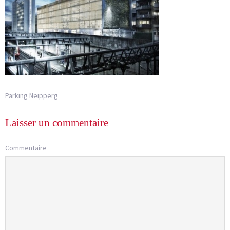
Parking Neipperg
Laisser un commentaire
Commentaire