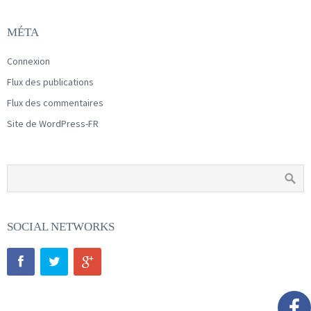
MÉTA
Connexion
Flux des publications
Flux des commentaires
Site de WordPress-FR
SOCIAL NETWORKS