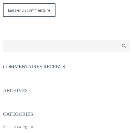
COMMENTAIRES RÉCENTS
ARCHIVES
CATÉGORIES
Aucune catégorie