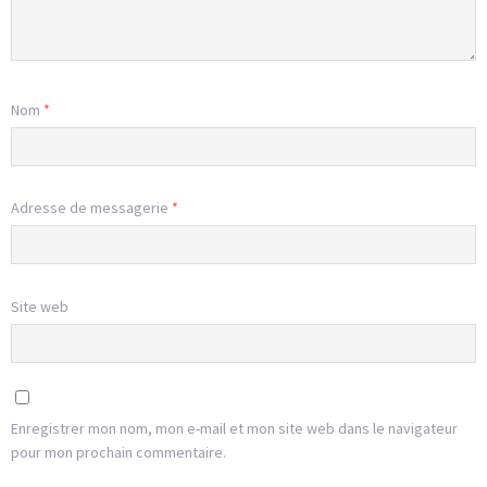
Nom
*
Adresse de messagerie
*
Site web
Enregistrer mon nom, mon e-mail et mon site web dans le navigateur
pour mon prochain commentaire.