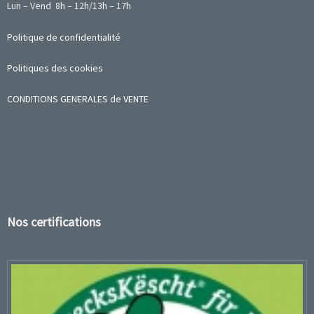
Lun – Vend 8h – 12h/13h – 17h
Politique de confidentialité
Politiques des cookies
CONDITIONS GENERALES de VENTE
Nos certifications