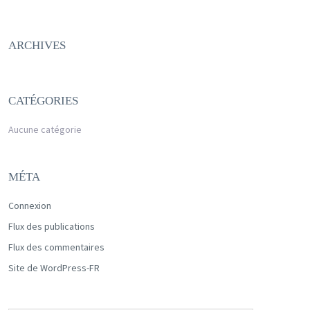
ARCHIVES
CATÉGORIES
Aucune catégorie
MÉTA
Connexion
Flux des publications
Flux des commentaires
Site de WordPress-FR