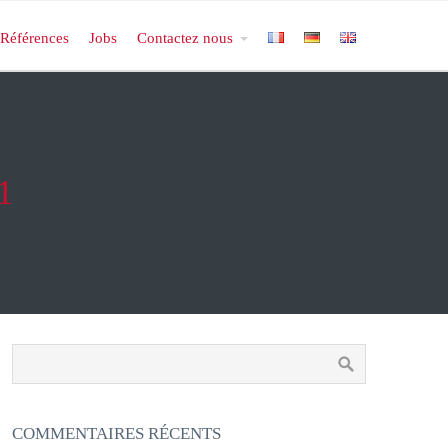
Références
Jobs
Contactez nous
1
COMMENTAIRES RÉCENTS