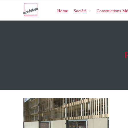
Home
Société
Constructions Mé