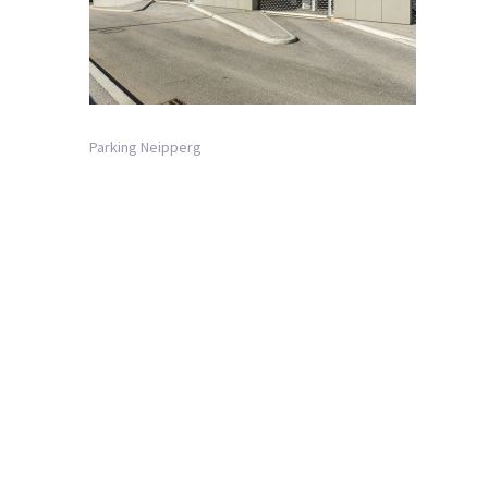
Parking Neipperg