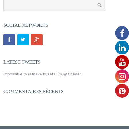
SOCIAL NETWORKS
LATEST TWEETS
Impossible to retrieve tweets. Try again later.
COMMENTAIRES RÉCENTS