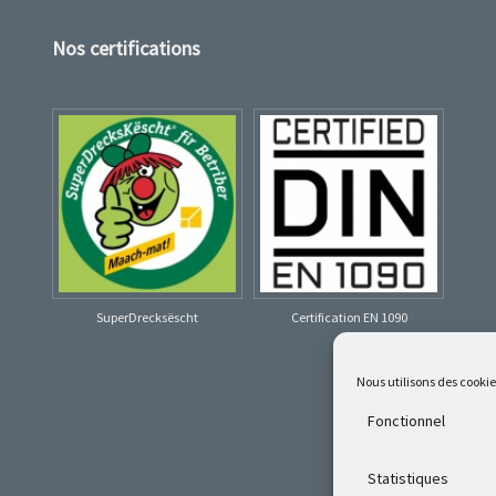
Nos certifications
SuperDrecksëscht
Certification EN 1090
Nous utilisons des cooki
Fonctionnel
Statistiques