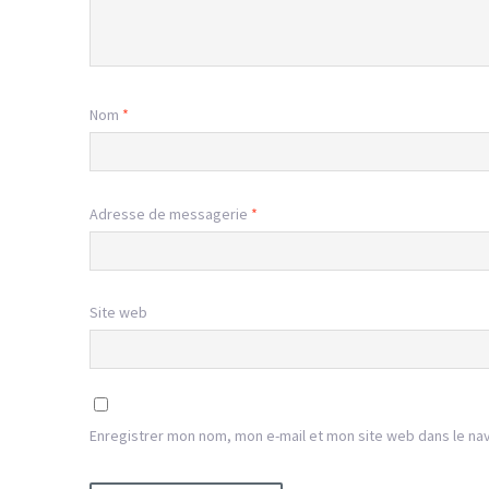
Nom
*
Adresse de messagerie
*
Site web
Enregistrer mon nom, mon e-mail et mon site web dans le na