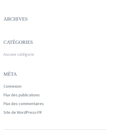
ARCHIVES
CATÉGORIES
Aucune catégorie
MÉTA
Connexion
Flux des publications
Flux des commentaires
Site de WordPress-FR