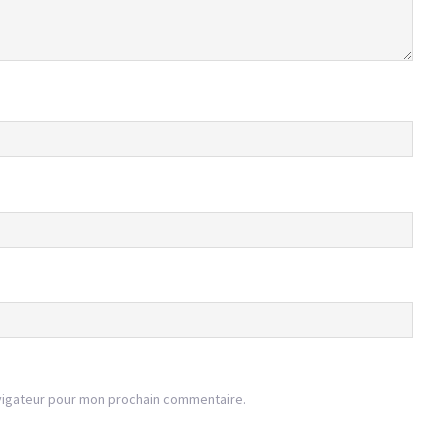
vigateur pour mon prochain commentaire.