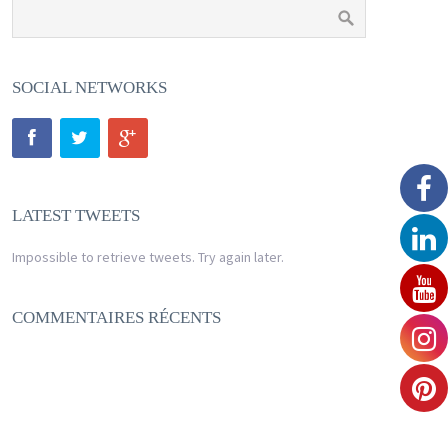
SOCIAL NETWORKS
LATEST TWEETS
Impossible to retrieve tweets. Try again later.
COMMENTAIRES RÉCENTS