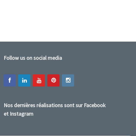
Follow us on social media
Nos dernières réalisations sont sur Facebook
et Instagram