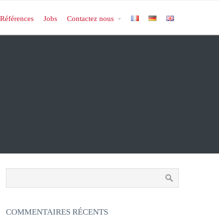
Références
Jobs
Contactez nous
COMMENTAIRES RÉCENTS