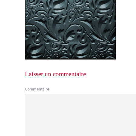
Laisser un commentaire
Commentaire