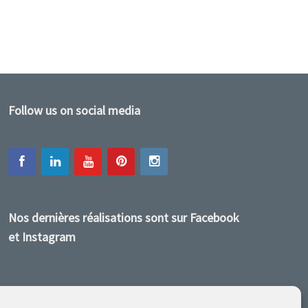
Follow us on social media
Nos dernières réalisations sont sur Facebook
et Instagram