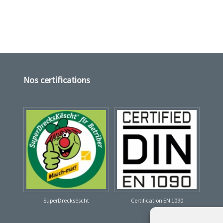
Nos certifications
SuperDrecksëscht
Certification EN 1090