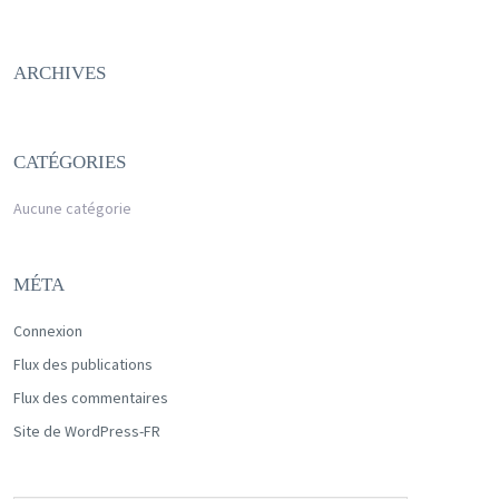
ARCHIVES
CATÉGORIES
Aucune catégorie
MÉTA
Connexion
Flux des publications
Flux des commentaires
Site de WordPress-FR