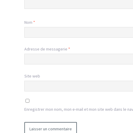
Nom
*
Adresse de messagerie
*
Site web
Enregistrer mon nom, mon e-mail et mon site web dans le na