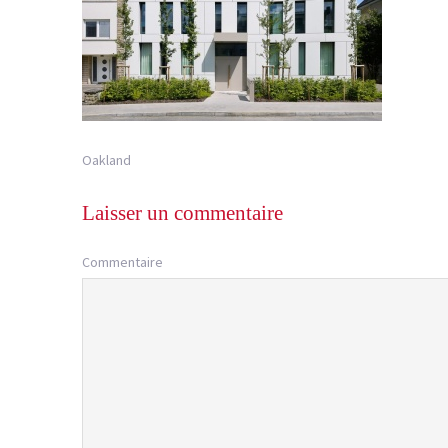
Oakland
Laisser un commentaire
Commentaire