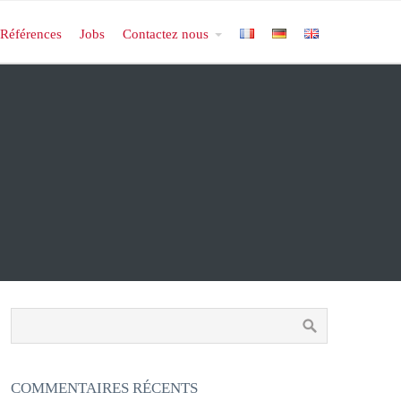
Références
Jobs
Contactez nous
COMMENTAIRES RÉCENTS