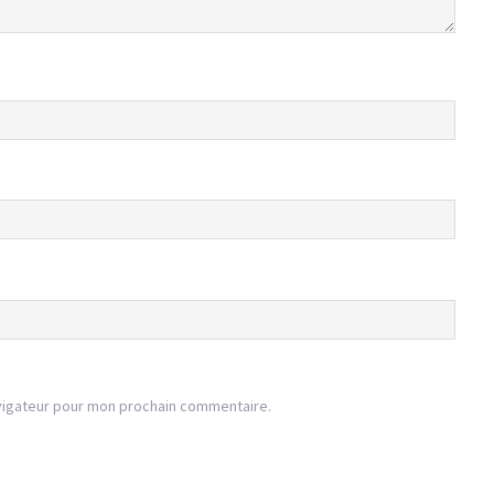
vigateur pour mon prochain commentaire.