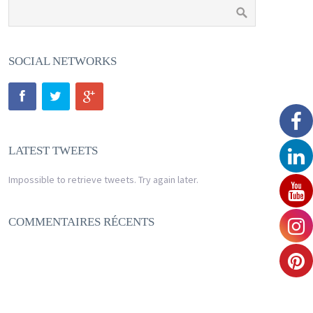
SOCIAL NETWORKS
LATEST TWEETS
Impossible to retrieve tweets. Try again later.
COMMENTAIRES RÉCENTS