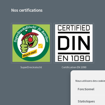
Nos certifications
SuperDrecksëscht
Certification EN 1090
Nous utilisons des cooki
Fonctionnel
Statistiques