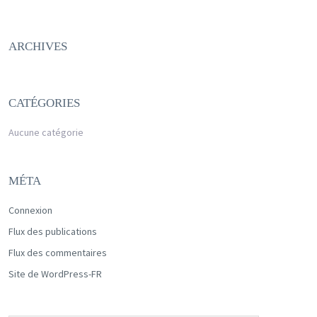
ARCHIVES
CATÉGORIES
Aucune catégorie
MÉTA
Connexion
Flux des publications
Flux des commentaires
Site de WordPress-FR