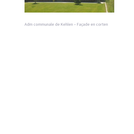
Adm communale de Kehlen – Façade en corten