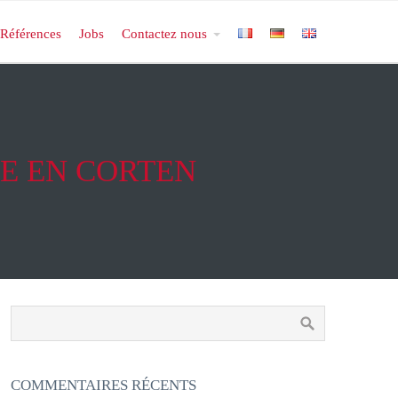
Références
Jobs
Contactez nous
E EN CORTEN
COMMENTAIRES RÉCENTS