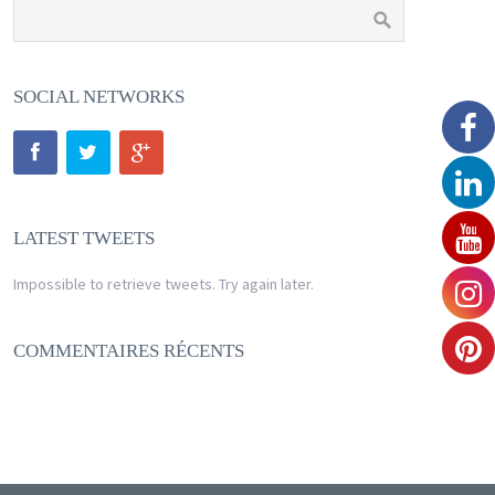
SOCIAL NETWORKS
LATEST TWEETS
Impossible to retrieve tweets. Try again later.
COMMENTAIRES RÉCENTS