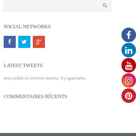
SOCIAL NETWORKS
LATEST TWEETS
Impossible to retrieve tweets. Try again later.
COMMENTAIRES RÉCENTS