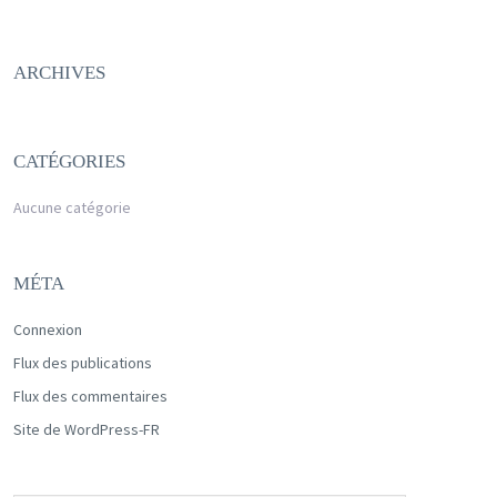
ARCHIVES
CATÉGORIES
Aucune catégorie
MÉTA
Connexion
Flux des publications
Flux des commentaires
Site de WordPress-FR