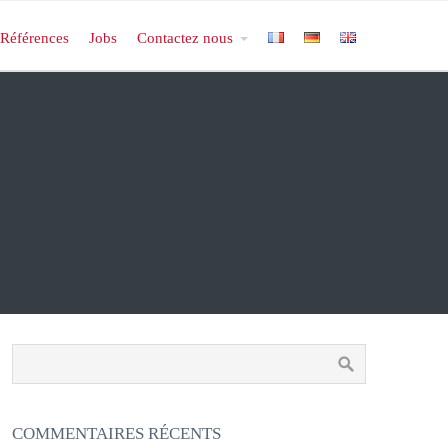
Références
Jobs
Contactez nous
COMMENTAIRES RÉCENTS