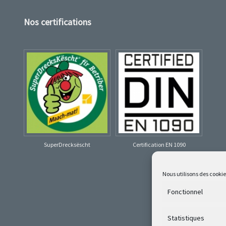
Nos certifications
SuperDrecksëscht
Certification EN 1090
Nous utilisons des cooki
Fonctionnel
Statistiques