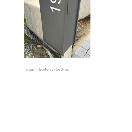
Totem – Boite aux Lettres