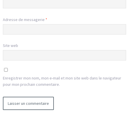
Adresse de messagerie
*
Site web
Enregistrer mon nom, mon e-mail et mon site web dans le navigateur
pour mon prochain commentaire.