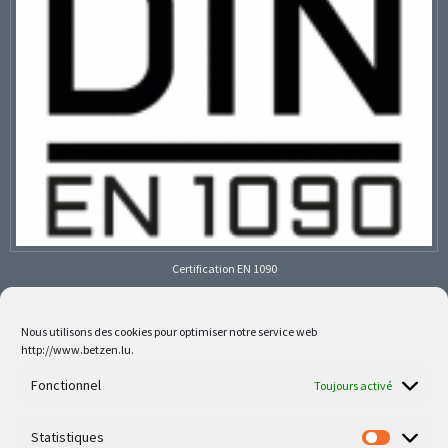
Certification EN 1090
Nous utilisons des cookies pour optimiser notre service web
http://www.betzen.lu.
Follow us on social media
Fonctionnel
Toujours activé
Statistiques