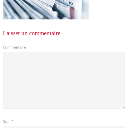
Laisser un commentaire
Commentaire
Nom
*