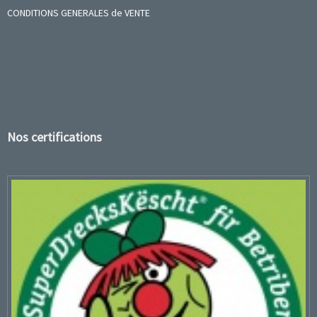
CONDITIONS GENERALES de VENTE
Nos certifications