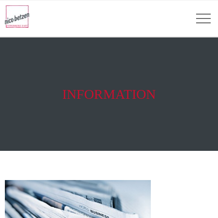
INFORMATION