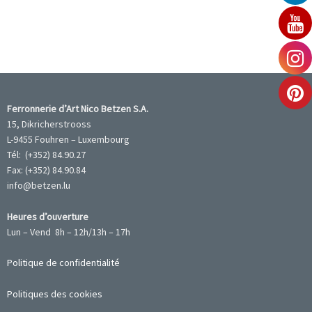
Ferronnerie d’Art Nico Betzen S.A.
15, Dikricherstrooss
L-9455 Fouhren – Luxembourg
Tél: (+352) 84.90.27
Fax: (+352) 84.90.84
info@betzen.lu
Heures d’ouverture
Lun – Vend 8h – 12h/13h – 17h
Politique de confidentialité
Politiques des cookies