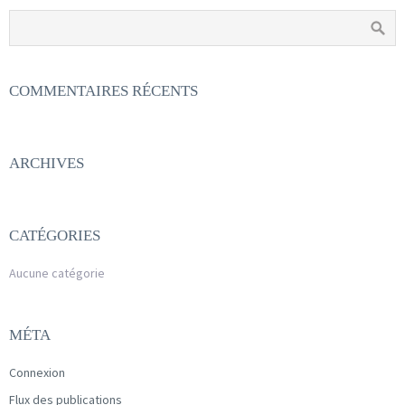
COMMENTAIRES RÉCENTS
ARCHIVES
CATÉGORIES
Aucune catégorie
MÉTA
Connexion
Flux des publications