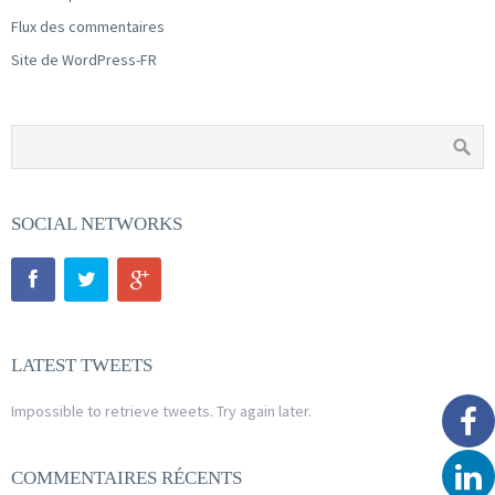
Flux des commentaires
Site de WordPress-FR
SOCIAL NETWORKS
LATEST TWEETS
Impossible to retrieve tweets. Try again later.
COMMENTAIRES RÉCENTS