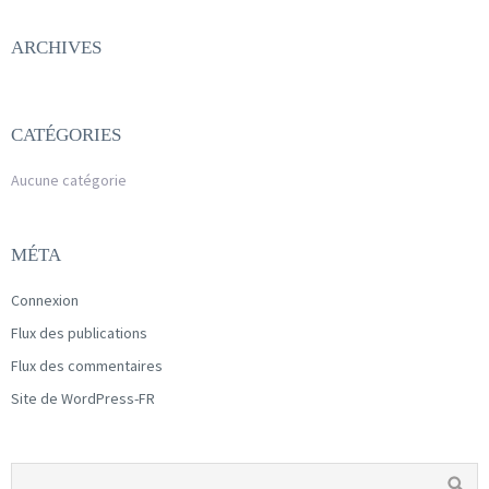
ARCHIVES
CATÉGORIES
Aucune catégorie
MÉTA
Connexion
Flux des publications
Flux des commentaires
Site de WordPress-FR