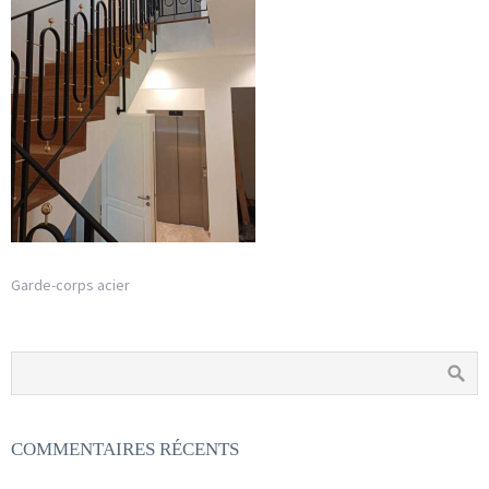
Garde-corps acier
COMMENTAIRES RÉCENTS