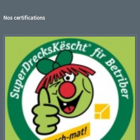
Nos certifications