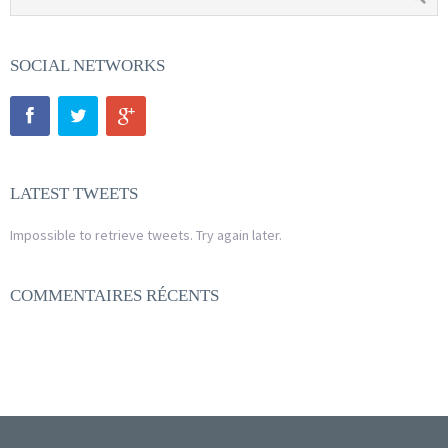
SOCIAL NETWORKS
LATEST TWEETS
Impossible to retrieve tweets. Try again later.
COMMENTAIRES RÉCENTS