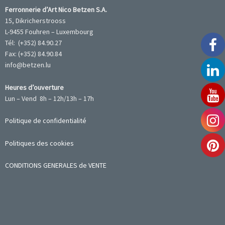
Ferronnerie d’Art Nico Betzen S.A.
15, Dikricherstrooss
L-9455 Fouhren – Luxembourg
Tél: (+352) 84.90.27
Fax: (+352) 84.90.84
info@betzen.lu
Heures d’ouverture
Lun – Vend 8h – 12h/13h – 17h
Politique de confidentialité
Politiques des cookies
CONDITIONS GENERALES de VENTE