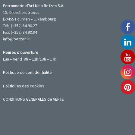
Ferronnerie d’Art Nico Betzen S.A.
15, Dikricherstrooss
L-9455 Fouhren – Luxembourg
Tél: (+352) 84.90.27
Fax: (+352) 84.90.84
info@betzen.lu
Heures d’ouverture
Lun – Vend 8h – 12h/13h – 17h
Politique de confidentialité
Politiques des cookies
CONDITIONS GENERALES de VENTE