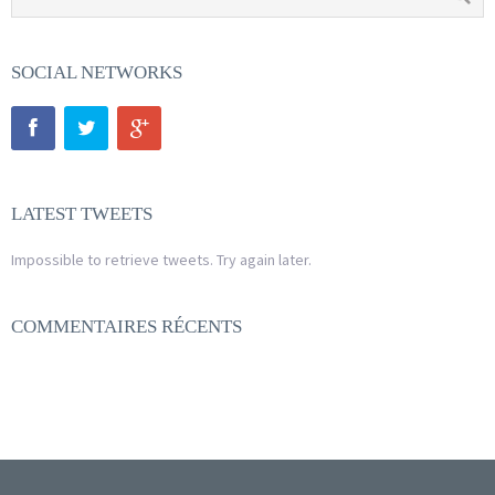
SOCIAL NETWORKS
LATEST TWEETS
Impossible to retrieve tweets. Try again later.
COMMENTAIRES RÉCENTS