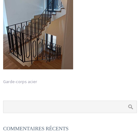
Garde-corps acier
COMMENTAIRES RÉCENTS