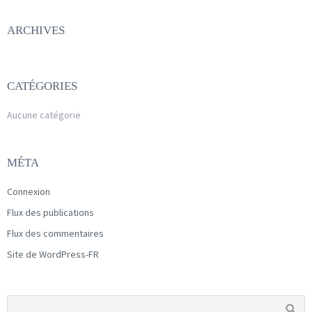
ARCHIVES
CATÉGORIES
Aucune catégorie
MÉTA
Connexion
Flux des publications
Flux des commentaires
Site de WordPress-FR