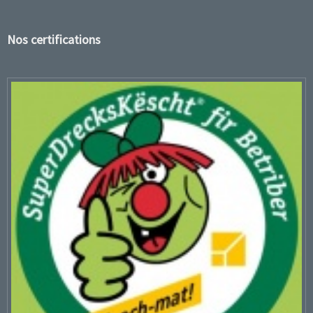
Nos certifications