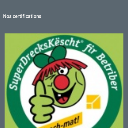
Nos certifications