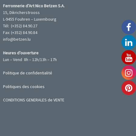
Ferronnerie d’Art Nico Betzen S.A.
15, Dikricherstrooss
L-9455 Fouhren – Luxembourg
Tél: (+352) 84.90.27
Fax: (+352) 84.90.84
info@betzen.lu
Heures d’ouverture
Lun – Vend 8h – 12h/13h – 17h
Politique de confidentialité
Politiques des cookies
CONDITIONS GENERALES de VENTE