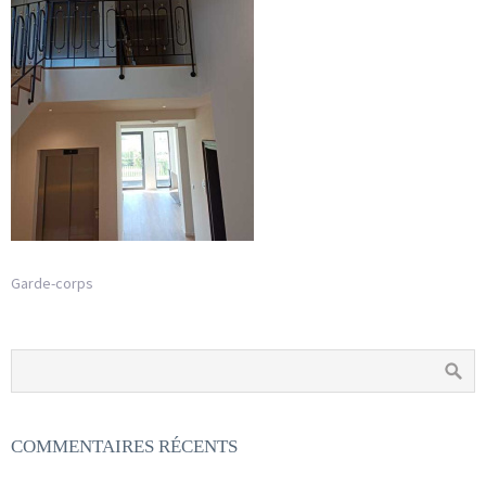
Garde-corps
COMMENTAIRES RÉCENTS