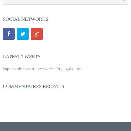
SOCIAL NETWORKS
LATEST TWEETS
Impossible to retrieve tweets. Try again later.
COMMENTAIRES RÉCENTS