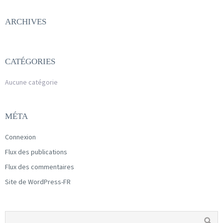
ARCHIVES
CATÉGORIES
Aucune catégorie
MÉTA
Connexion
Flux des publications
Flux des commentaires
Site de WordPress-FR