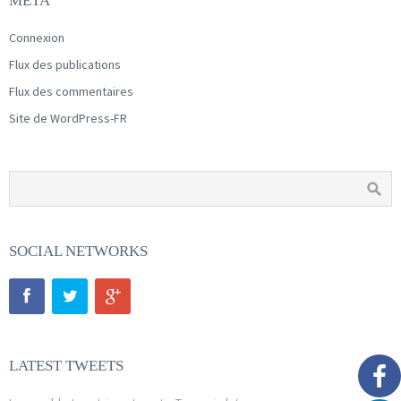
MÉTA
Connexion
Flux des publications
Flux des commentaires
Site de WordPress-FR
SOCIAL NETWORKS
LATEST TWEETS