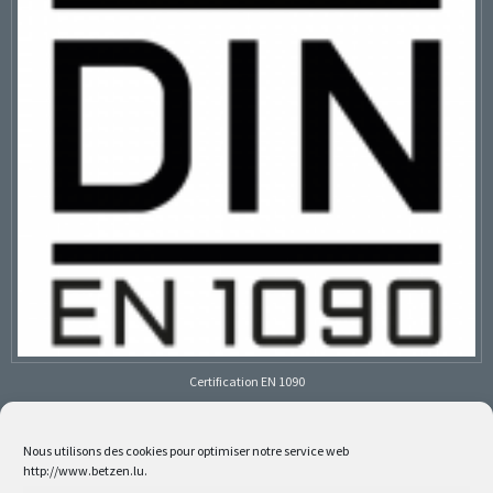
Certification EN 1090
Nous utilisons des cookies pour optimiser notre service web
http://www.betzen.lu.
Follow us on social media