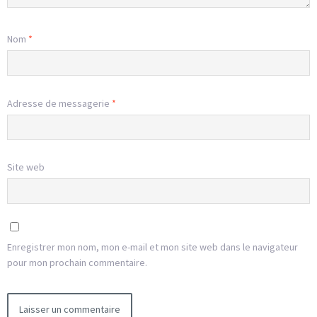
Nom
*
Adresse de messagerie
*
Site web
Enregistrer mon nom, mon e-mail et mon site web dans le navigateur
pour mon prochain commentaire.