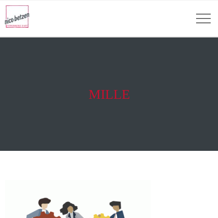
MILLE