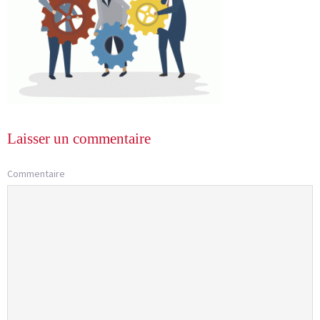
Laisser un commentaire
Commentaire