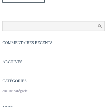
COMMENTAIRES RÉCENTS
ARCHIVES
CATÉGORIES
Aucune catégorie