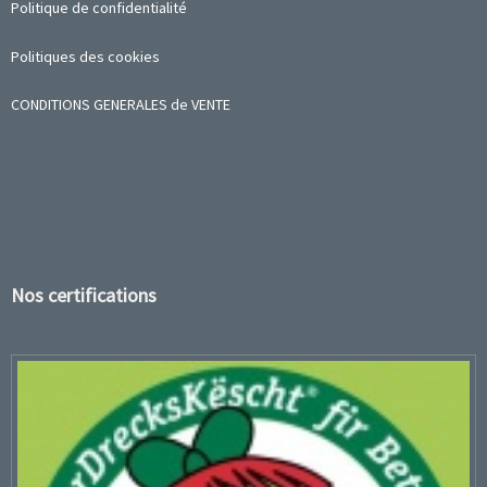
Politique de confidentialité
Politiques des cookies
CONDITIONS GENERALES de VENTE
Nos certifications