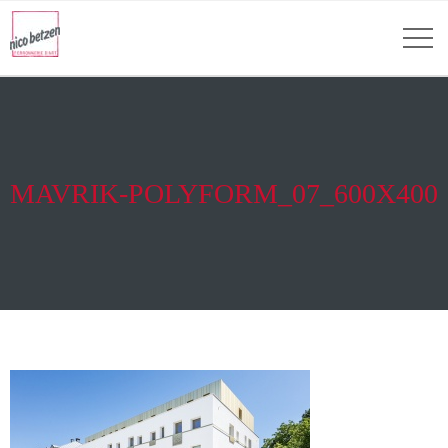
MAVRIK-POLYFORM_07_600X400