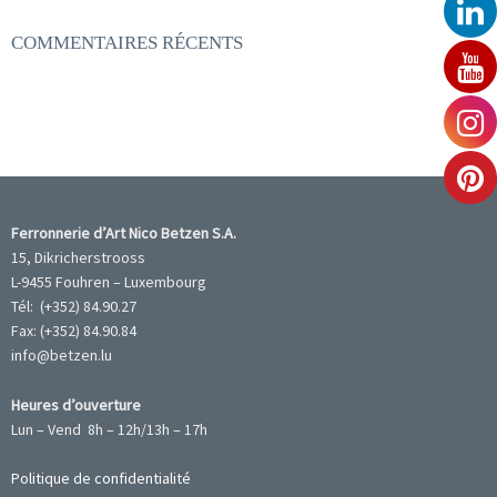
COMMENTAIRES RÉCENTS
Ferronnerie d’Art Nico Betzen S.A.
15, Dikricherstrooss
L-9455 Fouhren – Luxembourg
Tél: (+352) 84.90.27
Fax: (+352) 84.90.84
info@betzen.lu
Heures d’ouverture
Lun – Vend 8h – 12h/13h – 17h
Politique de confidentialité