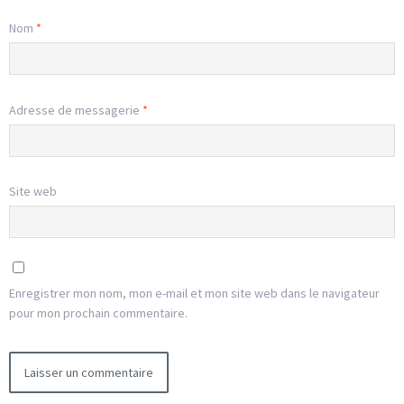
Nom
*
Adresse de messagerie
*
Site web
Enregistrer mon nom, mon e-mail et mon site web dans le navigateur
pour mon prochain commentaire.