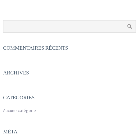
COMMENTAIRES RÉCENTS
ARCHIVES
CATÉGORIES
Aucune catégorie
MÉTA