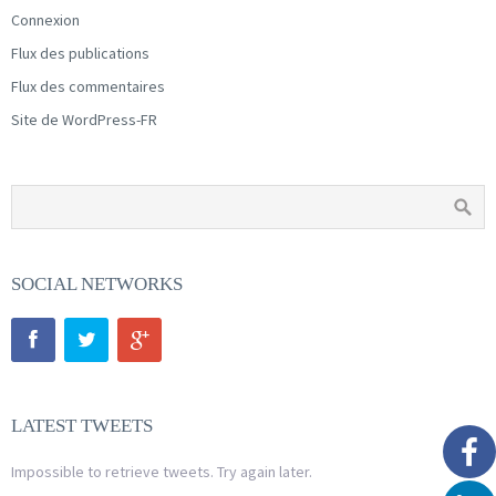
Connexion
Flux des publications
Flux des commentaires
Site de WordPress-FR
SOCIAL NETWORKS
LATEST TWEETS
Impossible to retrieve tweets. Try again later.