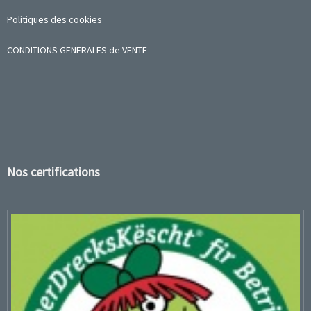
Politiques des cookies
CONDITIONS GENERALES de VENTE
Nos certifications