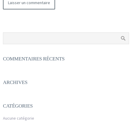
COMMENTAIRES RÉCENTS
ARCHIVES
CATÉGORIES
Aucune catégorie