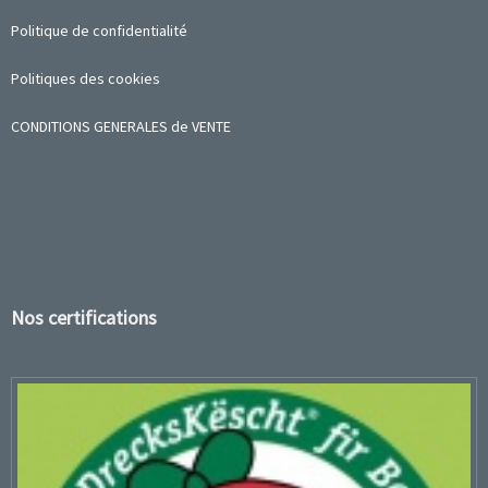
Politique de confidentialité
Politiques des cookies
CONDITIONS GENERALES de VENTE
Nos certifications