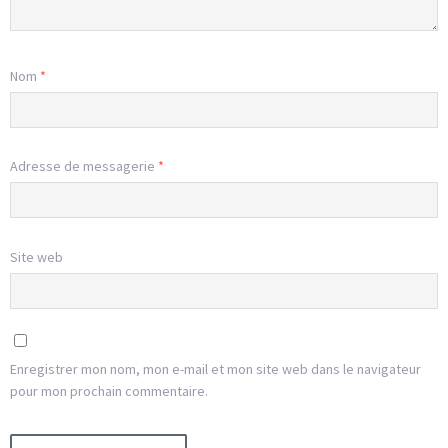
Nom
*
Adresse de messagerie
*
Site web
Enregistrer mon nom, mon e-mail et mon site web dans le navigateur
pour mon prochain commentaire.