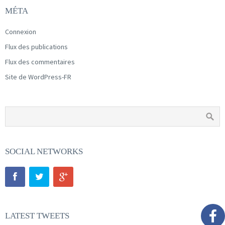
MÉTA
Connexion
Flux des publications
Flux des commentaires
Site de WordPress-FR
SOCIAL NETWORKS
LATEST TWEETS