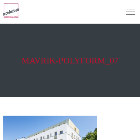
MAVRIK-POLYFORM_07