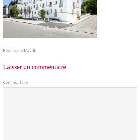
Résidence Mavrik
Laisser un commentaire
Commentaire