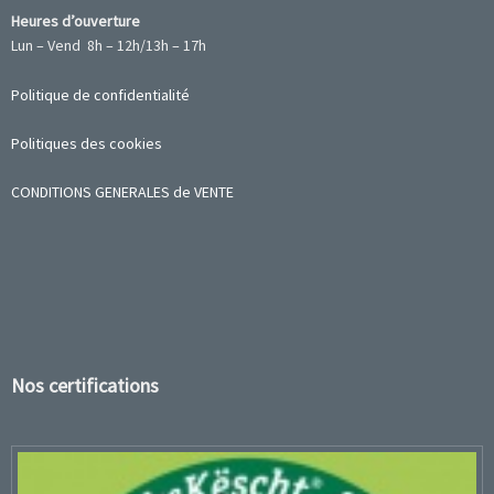
Heures d’ouverture
Lun – Vend 8h – 12h/13h – 17h
Politique de confidentialité
Politiques des cookies
CONDITIONS GENERALES de VENTE
Nos certifications