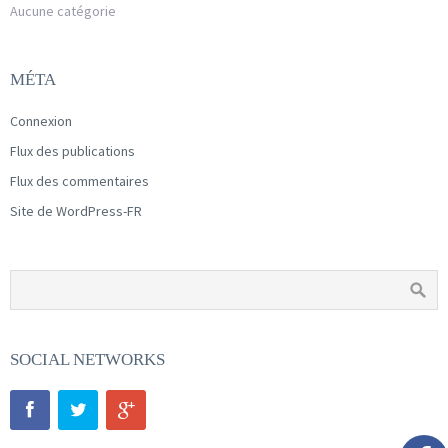
Aucune catégorie
MÉTA
Connexion
Flux des publications
Flux des commentaires
Site de WordPress-FR
SOCIAL NETWORKS