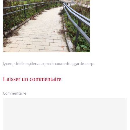
lycee,steichen,clervaux,main-courantes,garde-corps
Laisser un commentaire
Commentaire