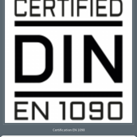
Certification EN 1090