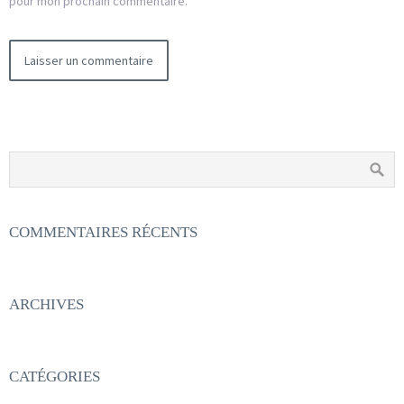
pour mon prochain commentaire.
COMMENTAIRES RÉCENTS
ARCHIVES
CATÉGORIES