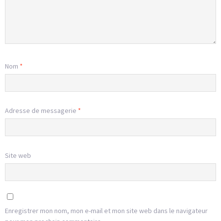
Nom
*
Adresse de messagerie
*
Site web
Enregistrer mon nom, mon e-mail et mon site web dans le navigateur