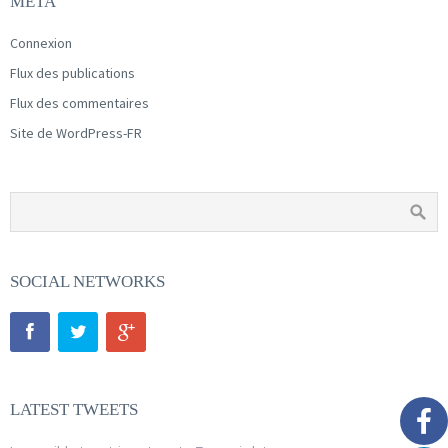
MÉTA
Connexion
Flux des publications
Flux des commentaires
Site de WordPress-FR
SOCIAL NETWORKS
LATEST TWEETS