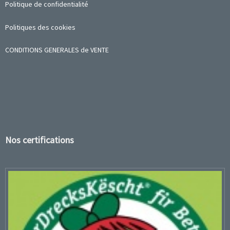
Politique de confidentialité
Politiques des cookies
CONDITIONS GENERALES de VENTE
Nos certifications