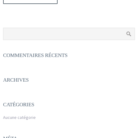
COMMENTAIRES RÉCENTS
ARCHIVES
CATÉGORIES
Aucune catégorie