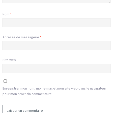
Nom
*
Adresse de messagerie
*
Site web
Enregistrer mon nom, mon e-mail et mon site web dans le navigateur
pour mon prochain commentaire.