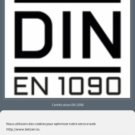
Certification EN 1090
Nous utilisons des cookies pour optimiser notre service web
http://www.betzen.lu.
Follow us on social media