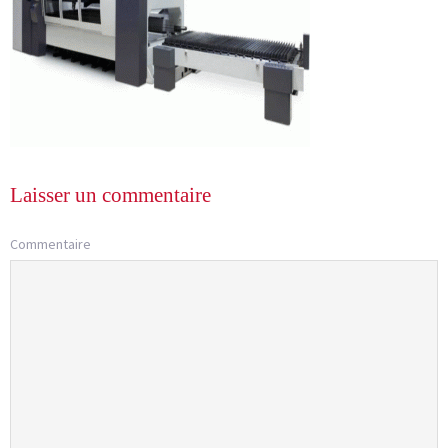
Laisser un commentaire
Commentaire