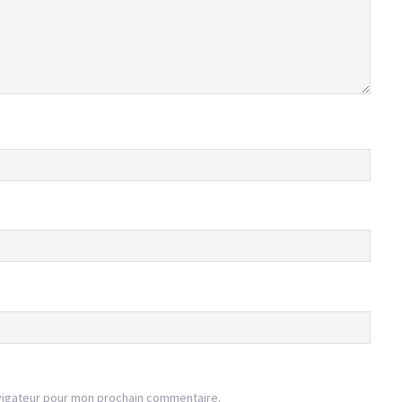
vigateur pour mon prochain commentaire.