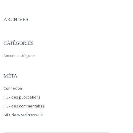
ARCHIVES
CATÉGORIES
Aucune catégorie
MÉTA
Connexion
Flux des publications
Flux des commentaires
Site de WordPress-FR