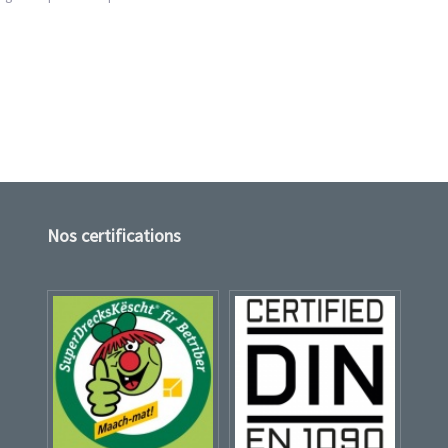
Nos certifications