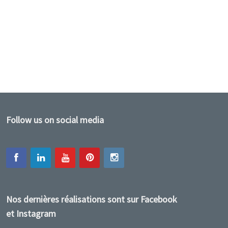
Follow us on social media
Nos dernières réalisations sont sur Facebook
et Instagram