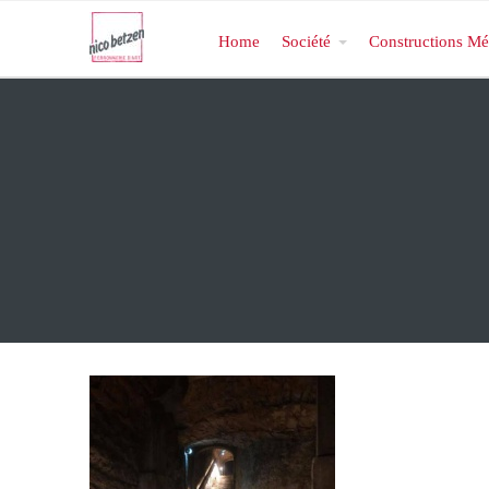
Home
Société
Constructions Mé