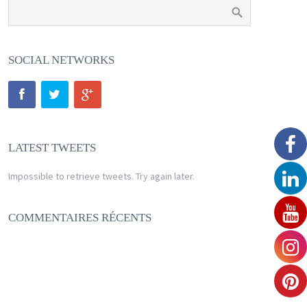
SOCIAL NETWORKS
LATEST TWEETS
Impossible to retrieve tweets. Try again later.
COMMENTAIRES RÉCENTS