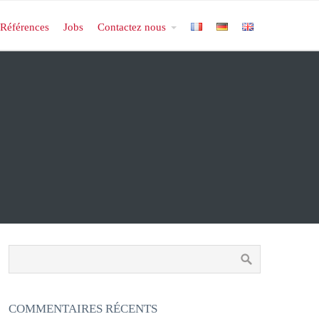
Références
Jobs
Contactez nous
COMMENTAIRES RÉCENTS