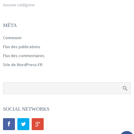
Aucune catégorie
MÉTA
Connexion
Flux des publications
Flux des commentaires
Site de WordPress-FR
SOCIAL NETWORKS