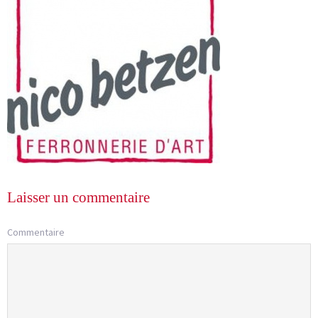
Laisser un commentaire
Commentaire