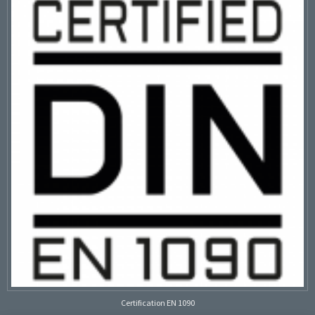
Certification EN 1090