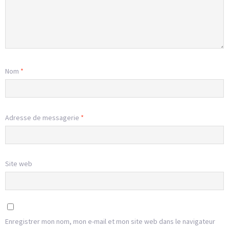
Nom
*
Adresse de messagerie
*
Site web
Enregistrer mon nom, mon e-mail et mon site web dans le navigateur