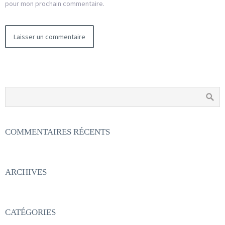
pour mon prochain commentaire.
COMMENTAIRES RÉCENTS
ARCHIVES
CATÉGORIES