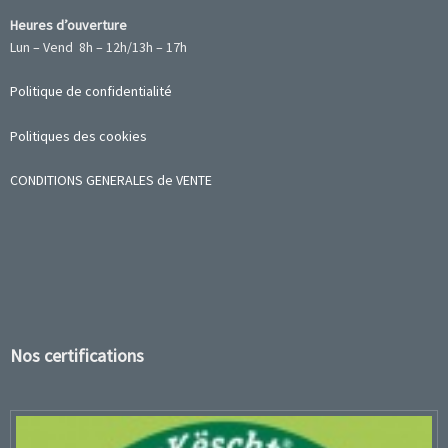
Heures d’ouverture
Lun – Vend 8h – 12h/13h – 17h
Politique de confidentialité
Politiques des cookies
CONDITIONS GENERALES de VENTE
Nos certifications