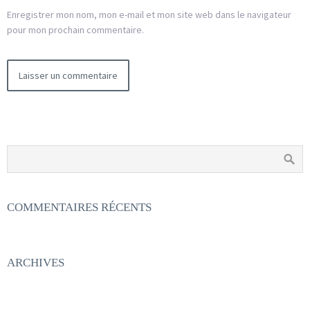
Enregistrer mon nom, mon e-mail et mon site web dans le navigateur
pour mon prochain commentaire.
COMMENTAIRES RÉCENTS
ARCHIVES