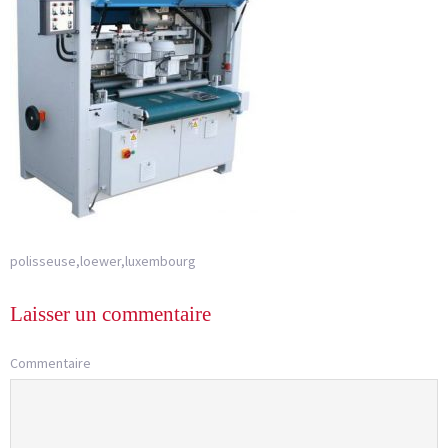
polisseuse,loewer,luxembourg
Laisser un commentaire
Commentaire