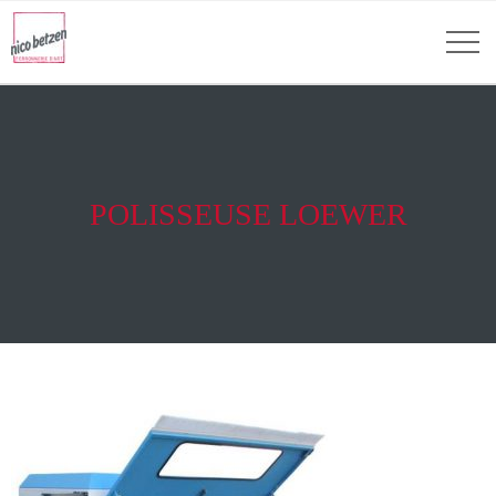
POLISSEUSE LOEWER