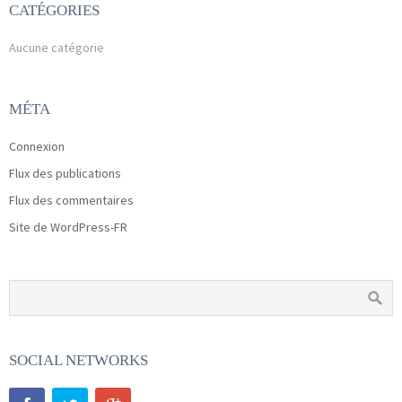
CATÉGORIES
Aucune catégorie
MÉTA
Connexion
Flux des publications
Flux des commentaires
Site de WordPress-FR
SOCIAL NETWORKS