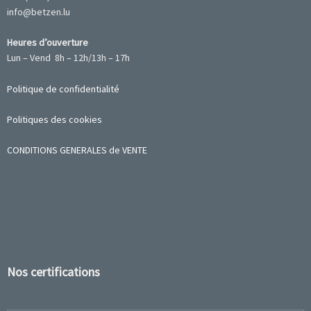
info@betzen.lu
Heures d’ouverture
Lun – Vend 8h – 12h/13h – 17h
Politique de confidentialité
Politiques des cookies
CONDITIONS GENERALES de VENTE
Nos certifications