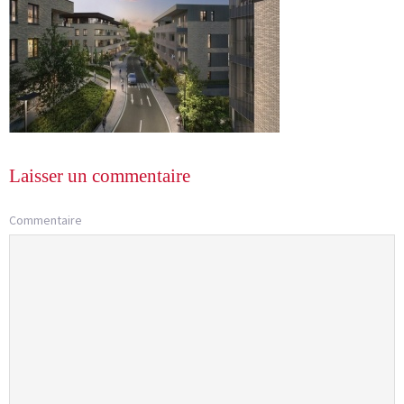
Laisser un commentaire
Commentaire