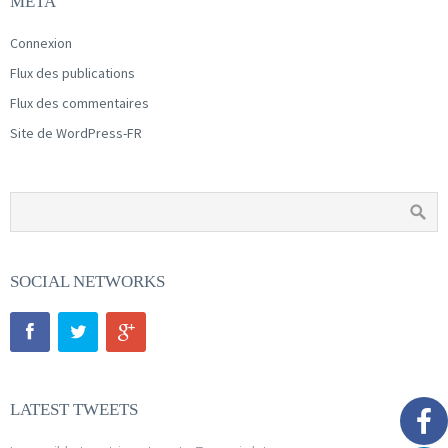
MÉTA
Connexion
Flux des publications
Flux des commentaires
Site de WordPress-FR
SOCIAL NETWORKS
LATEST TWEETS