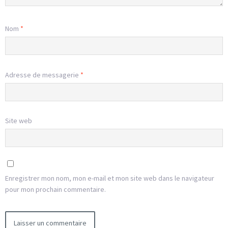
Nom
*
Adresse de messagerie
*
Site web
Enregistrer mon nom, mon e-mail et mon site web dans le navigateur
pour mon prochain commentaire.