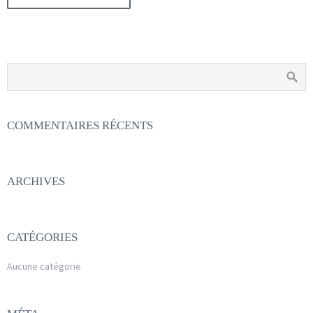
COMMENTAIRES RÉCENTS
ARCHIVES
CATÉGORIES
Aucune catégorie