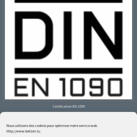
Certification EN 1090
Nous utilisons des cookies pour optimiser notre service web
http://www.betzen.lu.
Follow us on social media