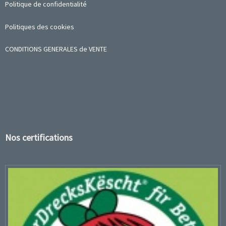
Politique de confidentialité
Politiques des cookies
CONDITIONS GENERALES de VENTE
Nos certifications