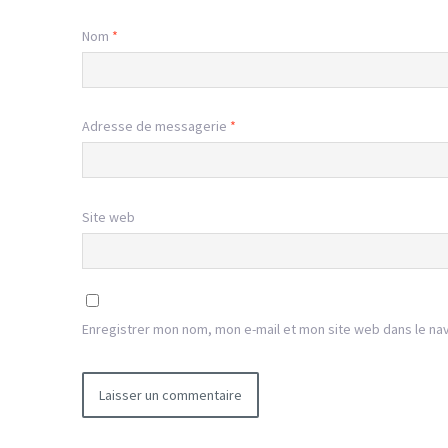
Nom
*
Adresse de messagerie
*
Site web
Enregistrer mon nom, mon e-mail et mon site web dans le na