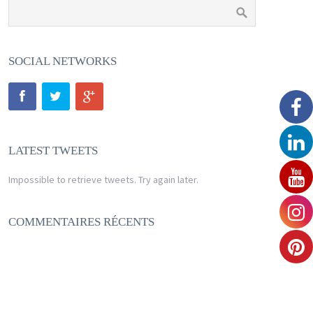
SOCIAL NETWORKS
LATEST TWEETS
Impossible to retrieve tweets. Try again later.
COMMENTAIRES RÉCENTS