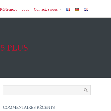
Références
Jobs
Contactez nous
5 PLUS
COMMENTAIRES RÉCENTS