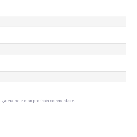
vigateur pour mon prochain commentaire.