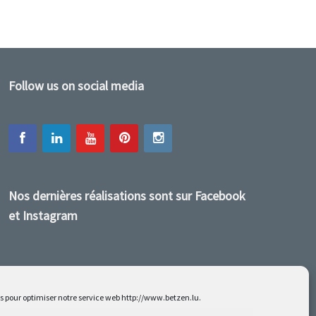
Follow us on social media
Nos dernières réalisations sont sur Facebook
et Instagram
es pour optimiser notre service web http://www.betzen.lu.