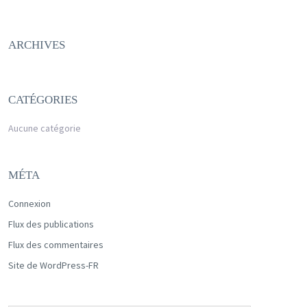
ARCHIVES
CATÉGORIES
Aucune catégorie
MÉTA
Connexion
Flux des publications
Flux des commentaires
Site de WordPress-FR