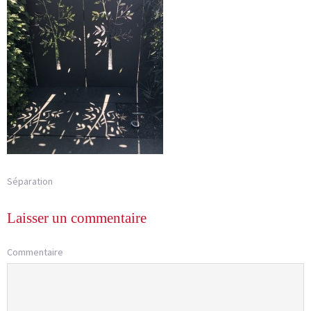
Séparation
Laisser un commentaire
Commentaire