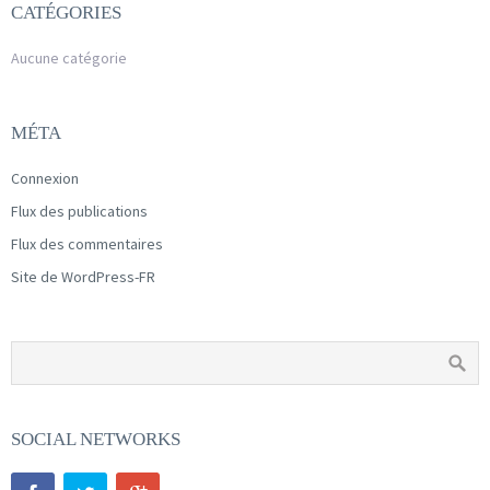
CATÉGORIES
Aucune catégorie
MÉTA
Connexion
Flux des publications
Flux des commentaires
Site de WordPress-FR
SOCIAL NETWORKS