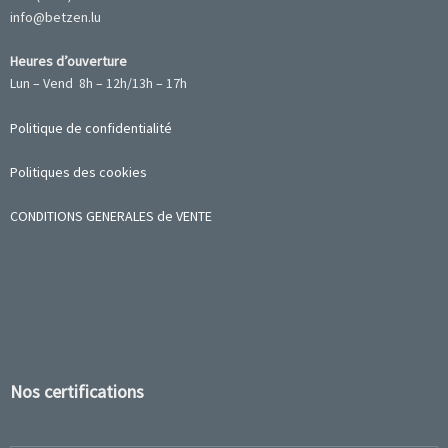
info@betzen.lu
Heures d’ouverture
Lun – Vend 8h – 12h/13h – 17h
Politique de confidentialité
Politiques des cookies
CONDITIONS GENERALES de VENTE
Nos certifications