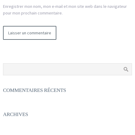
Enregistrer mon nom, mon e-mail et mon site web dans le navigateur
pour mon prochain commentaire.
COMMENTAIRES RÉCENTS
ARCHIVES