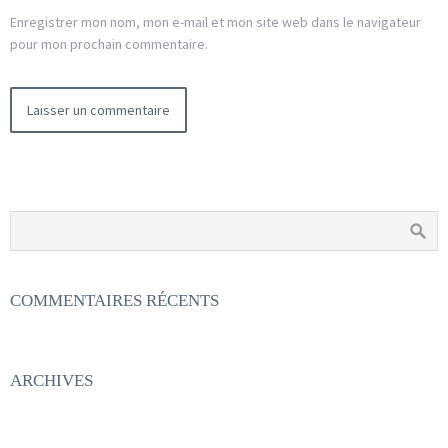
Enregistrer mon nom, mon e-mail et mon site web dans le navigateur
pour mon prochain commentaire.
COMMENTAIRES RÉCENTS
ARCHIVES