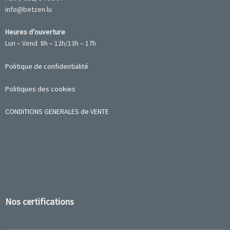
info@betzen.lu
Heures d’ouverture
Lun – Vend 8h – 12h/13h – 17h
Politique de confidentialité
Politiques des cookies
CONDITIONS GENERALES de VENTE
Nos certifications