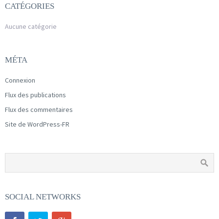
CATÉGORIES
Aucune catégorie
MÉTA
Connexion
Flux des publications
Flux des commentaires
Site de WordPress-FR
SOCIAL NETWORKS